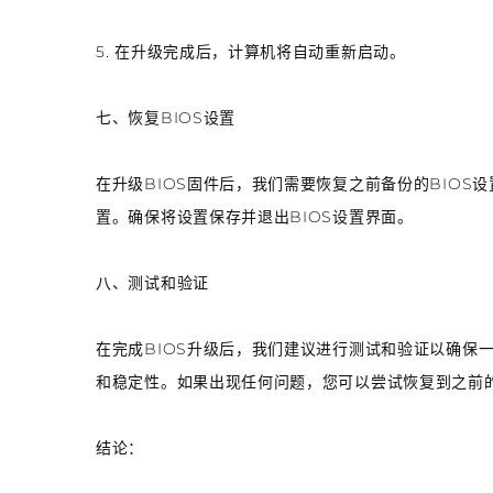
5. 在升级完成后，计算机将自动重新启动。
七、恢复BIOS设置
在升级BIOS固件后，我们需要恢复之前备份的BIOS
置。确保将设置保存并退出BIOS设置界面。
八、测试和验证
在完成BIOS升级后，我们建议进行测试和验证以确保
和稳定性。如果出现任何问题，您可以尝试恢复到之前的
结论：