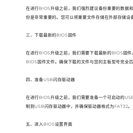
在进行BIOS升级之前，我们强烈建议备份重要的数据
份是非常重要的。您可以将重要文件存储在外部存储设备
三、下载最新的BIOS固件
在进行BIOS升级之前，我们需要下载最新的BIOS
BIOS固件文件。确保下载的文件与您的主板型号完全
四、准备USB闪存驱动器
在进行BIOS升级之前，我们需要准备一个可启动的US
制到USB闪存驱动器中，并确保驱动器格式为FAT32。
五、进入BIOS设置界面