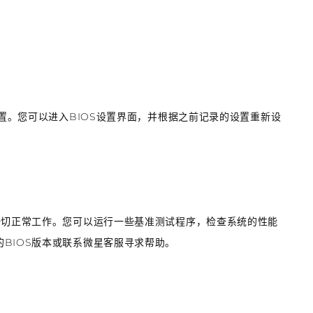
设置。您可以进入BIOS设置界面，并根据之前记录的设置重新设
一切正常工作。您可以运行一些基准测试程序，检查系统的性能
BIOS版本或联系微星客服寻求帮助。