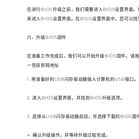
在进行BIOS升级之前，我们需要进入BIOS设置界面
来进入BIOS设置界面。在BIOS设置界面中，您可以
六、升级BIOS固件
在准备工作完成后，我们可以开始升级BIOS固件。请
一竞技官网地址
1. 将准备好的USB闪存驱动器插入计算机的USB接口。
2. 进入BIOS设置界面，并找到BIOS升级选项。
3. 选择从USB闪存驱动器启动，并选择下载的BIOS固
4. 确认升级操作，并等待升级过程完成。