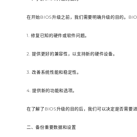
在开始BIOS升级之前，我们需要明确升级的目的。BI
1. 修复已知的硬件或软件问题。
2. 提供更好的兼容性，以支持新的硬件设备。
3. 改善系统性能和稳定性。
4. 提供新的功能和选项。
在了解了BIOS升级的目的后，我们可以决定是否需要
二、备份重要数据和设置