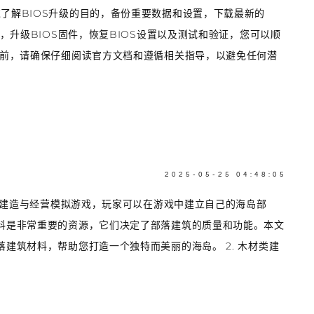
过了解BIOS升级的目的，备份重要数据和设置，下载最新的
面，升级BIOS固件，恢复BIOS设置以及测试和验证，您可以顺
级之前，请确保仔细阅读官方文档和遵循相关指导，以避免任何潜
2025-05-25 04:48:05
一款建造与经营模拟游戏，玩家可以在游戏中建立自己的海岛部
料是非常重要的资源，它们决定了部落建筑的质量和功能。本文
建筑材料，帮助您打造一个独特而美丽的海岛。 2. 木材类建