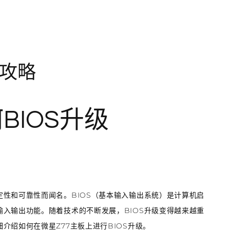
级攻略
BIOS升级
性和可靠性而闻名。BIOS（基本输入输出系统）是计算机启
入输出功能。随着技术的不断发展，BIOS升级变得越来越重
介绍如何在微星Z77主板上进行BIOS升级。