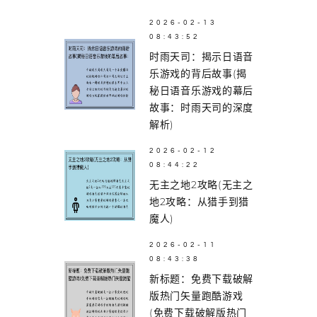
2026-02-13
08:43:52
时雨天司：揭示日语音
乐游戏的背后故事(揭
秘日语音乐游戏的幕后
故事：时雨天司的深度
解析)
2026-02-12
08:44:22
无主之地2攻略(无主之
地2攻略：从猎手到猎
魔人)
2026-02-11
08:43:38
新标题：免费下载破解
版热门矢量跑酷游戏
(免费下载破解版热门