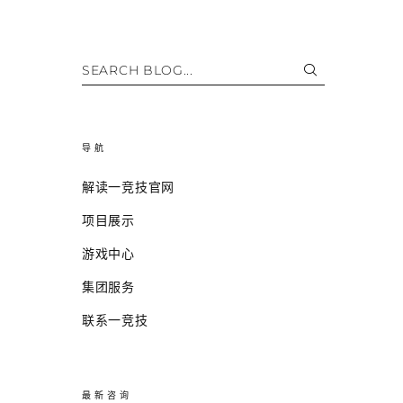
SEARCH BLOG...
导航
解读一竞技官网
项目展示
游戏中心
集团服务
联系一竞技
最新咨询