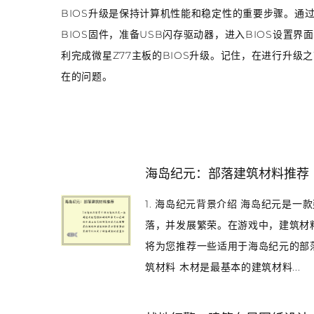
BIOS升级是保持计算机性能和稳定性的重要步骤。通
BIOS固件，准备USB闪存驱动器，进入BIOS设置界
利完成微星Z77主板的BIOS升级。记住，在进行升
在的问题。
海岛纪元：部落建筑材料推荐
1. 海岛纪元背景介绍 海岛纪元是
落，并发展繁荣。在游戏中，建筑材
将为您推荐一些适用于海岛纪元的部落
筑材料 木材是最基本的建筑材料...