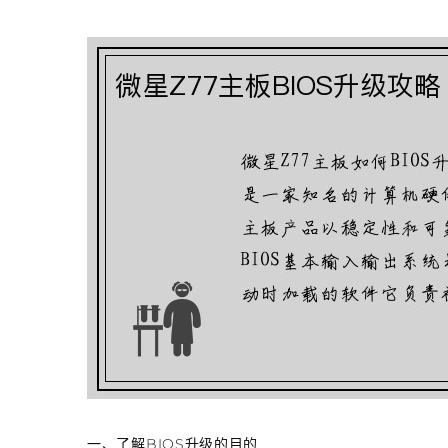
一、了解BIOS升级的目的