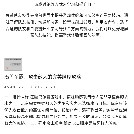
游戏讨论等方式来学习和提升自己。
屏蔽队友技能是魔兽世界中提升游戏体验和团队效率的重要技巧。通
过了解队友技能、沟通和协调、设置技能过滤器、利用宏命令、选择
合适的队友和自我提升和学习等多个方面的努力，我们可以更好地屏
蔽队友技能，提高游戏体验和团队效率。
魔兽争霸：攻击敌人的完美顺序攻略
2025-07-13 06:42:04
一、选择目标 在魔兽争霸游戏中，按照顺序攻击敌人是非常重要的战
术之一。玩家需要根据敌人的类型和实力来选择攻击目标。玩家应该
优先攻击敌方的高优先级单位，如治疗者、远程输出等。这些单位通
常具有较高的输出能力和生存能力，如果不及时消灭，会给我方造成
较大的威胁。 二、确定攻击顺序 确定攻击顺序是按照敌人的威...