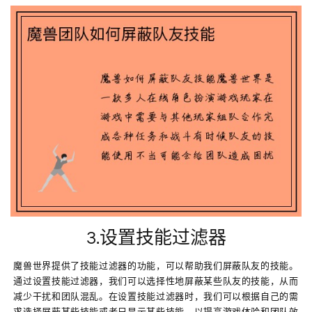
3.设置技能过滤器
魔兽世界提供了技能过滤器的功能，可以帮助我们屏蔽队友的技能。
通过设置技能过滤器，我们可以选择性地屏蔽某些队友的技能，从而
减少干扰和团队混乱。在设置技能过滤器时，我们可以根据自己的需
求选择屏蔽某些技能或者只显示某些技能，以提高游戏体验和团队效