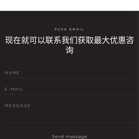
PUSH EMAIL
现在就可以联系我们获取最大优惠咨
询
NAME
E-MAIL
MESSAGE
Send message