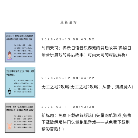
最新咨询
2026-02-13 08:43:52
时雨天司：揭示日语音乐游戏的背后故事(揭秘日
语音乐游戏的幕后故事：时雨天司的深度解析)
2026-02-12 08:44:22
无主之地2攻略(无主之地2攻略：从猎手到猎魔人)
2026-02-11 08:43:38
新标题：免费下载破解版热门矢量跑酷游戏(免费
下载破解版热门矢量跑酷游戏——从免费下载到
精彩冒险！)