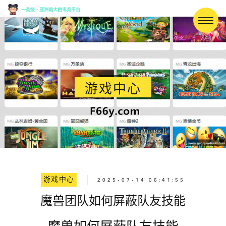
游戏中心
游戏中心
2025-07-14 06:41:55
魔兽团队如何屏蔽队友技能