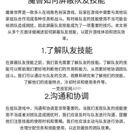
魔兽如何屏蔽队友技能
魔兽世界是一款多人在线角色扮演游戏，玩家在游戏中需要与其他玩
家组队合作完成各种任务和战斗。有时候队友的技能使用不当可能会
给团队造成困扰，因此屏蔽队友技能成为了一项重要的技巧。本文将
从多个方面详细阐述如何屏蔽队友技能，以提升游戏体验和团队效
率。
1.了解队友技能
在屏蔽队友技能之前，我们首先需要了解队友的技能。了解队友的技
能可以帮助我们更好地判断他们的作用和能力，从而更好地协调团队
战斗。我们可以通过与队友的交流、观察和研究来了解他们的技能，
了解他们的技能特点、冷却时间和使用条件等。
一竞技官网APP
2.沟通和协调
在组队游戏中，沟通和协调是非常重要的。当我们发现队友的技能使
用不当或者对团队造成困扰时，我们应该及时与队友进行沟通，提醒
他们注意技能的使用时机和策略。我们也应该主动与队友进行协调，
合理分配任务和技能使用，以达到最佳的团队效果。