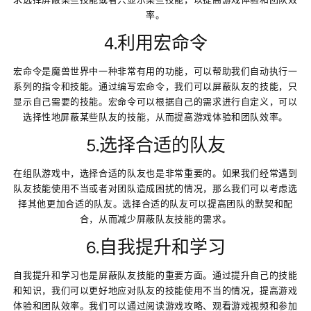
率。
4.利用宏命令
宏命令是魔兽世界中一种非常有用的功能，可以帮助我们自动执行一
系列的指令和技能。通过编写宏命令，我们可以屏蔽队友的技能，只
显示自己需要的技能。宏命令可以根据自己的需求进行自定义，可以
选择性地屏蔽某些队友的技能，从而提高游戏体验和团队效率。
5.选择合适的队友
在组队游戏中，选择合适的队友也是非常重要的。如果我们经常遇到
队友技能使用不当或者对团队造成困扰的情况，那么我们可以考虑选
择其他更加合适的队友。选择合适的队友可以提高团队的默契和配
合，从而减少屏蔽队友技能的需求。
6.自我提升和学习
自我提升和学习也是屏蔽队友技能的重要方面。通过提升自己的技能
和知识，我们可以更好地应对队友的技能使用不当的情况，提高游戏
体验和团队效率。我们可以通过阅读游戏攻略、观看游戏视频和参加