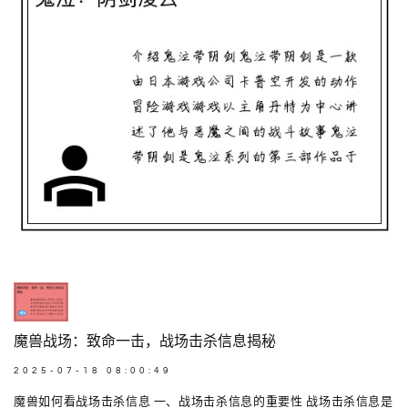
魔兽战场：致命一击，战场击杀信息揭秘
2025-07-18 08:00:49
魔兽如何看战场击杀信息 一、战场击杀信息的重要性 战场击杀信息是