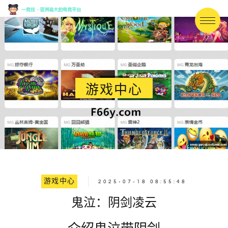
游戏中心
游戏中心
2025-07-18 08:55:48
鬼泣：阴剑凌云