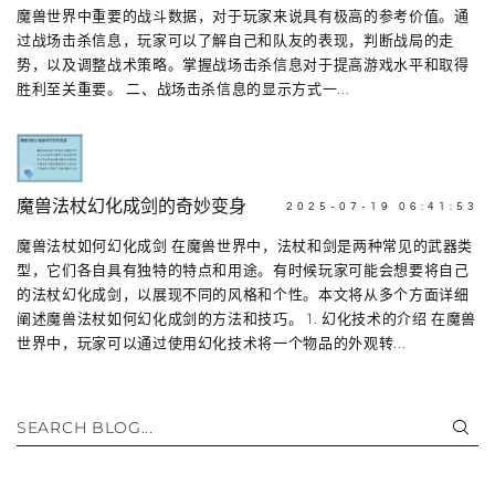
魔兽世界中重要的战斗数据，对于玩家来说具有极高的参考价值。通
过战场击杀信息，玩家可以了解自己和队友的表现，判断战局的走
势，以及调整战术策略。掌握战场击杀信息对于提高游戏水平和取得
胜利至关重要。 二、战场击杀信息的显示方式一...
魔兽法杖幻化成剑的奇妙变身
2025-07-19 06:41:53
魔兽法杖如何幻化成剑 在魔兽世界中，法杖和剑是两种常见的武器类
型，它们各自具有独特的特点和用途。有时候玩家可能会想要将自己
的法杖幻化成剑，以展现不同的风格和个性。本文将从多个方面详细
阐述魔兽法杖如何幻化成剑的方法和技巧。 1. 幻化技术的介绍 在魔兽
世界中，玩家可以通过使用幻化技术将一个物品的外观转...
SEARCH BLOG...