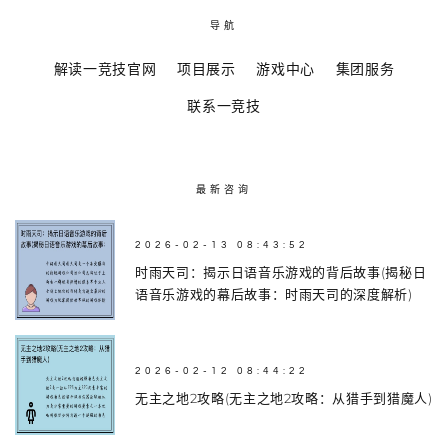
导航
解读一竞技官网
项目展示
游戏中心
集团服务
联系一竞技
最新咨询
2026-02-13 08:43:52
时雨天司：揭示日语音乐游戏的背后故事(揭秘日
语音乐游戏的幕后故事：时雨天司的深度解析)
2026-02-12 08:44:22
无主之地2攻略(无主之地2攻略：从猎手到猎魔人)