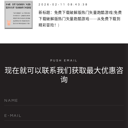
2026-02-11 08:43:38
新标题：免费下载破解版热门矢量跑酷游戏(免费
下载破解版热门矢量跑酷游戏——从免费下载到
精彩冒险！)
PUSH EMAIL
现在就可以联系我们获取最大优惠咨
询
NAME
E-MAIL