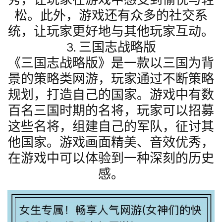
秀，让玩家在游戏中感受到愉悦与轻
松。此外，游戏还有众多的社交系
统，让玩家更好地与其他玩家互动。
3. 三国志战略版
《三国志战略版》是一款以三国为背
景的策略类网游，玩家通过不断策略
规划，打造自己的国家。游戏中有数
百名三国时期的名将，玩家可以招募
这些名将，组建自己的军队，征讨其
他国家。游戏画面精美、音效优秀，
在游戏中可以体验到一种深刻的历史
感。