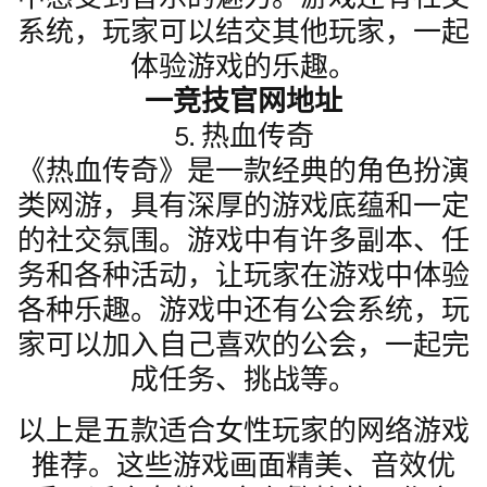
系统，玩家可以结交其他玩家，一起
体验游戏的乐趣。
一竞技官网地址
5. 热血传奇
《热血传奇》是一款经典的角色扮演
类网游，具有深厚的游戏底蕴和一定
的社交氛围。游戏中有许多副本、任
务和各种活动，让玩家在游戏中体验
各种乐趣。游戏中还有公会系统，玩
家可以加入自己喜欢的公会，一起完
成任务、挑战等。
以上是五款适合女性玩家的网络游戏
推荐。这些游戏画面精美、音效优