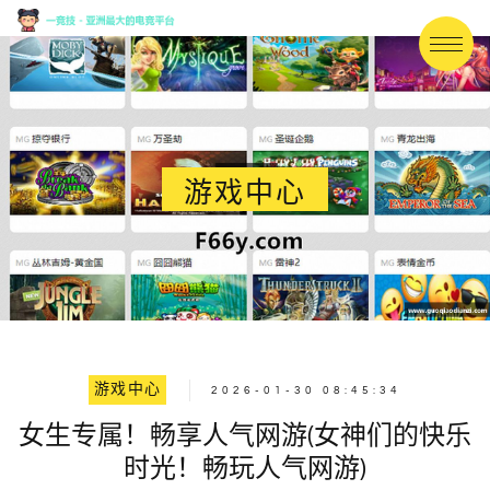
游戏中心
游戏中心
2026-01-30 08:45:34
女生专属！畅享人气网游(女神们的快乐
时光！畅玩人气网游)