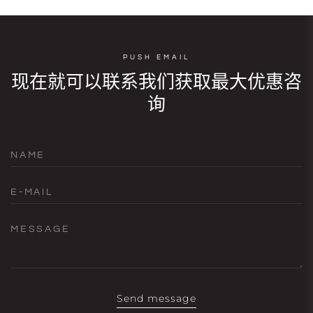
PUSH EMAIL
现在就可以联系我们获取最大优惠咨
询
NAME
E-MAIL
MESSAGE
Send message