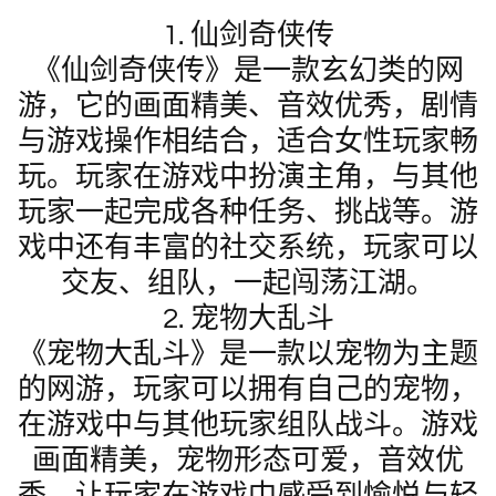
1. 仙剑奇侠传
《仙剑奇侠传》是一款玄幻类的网
游，它的画面精美、音效优秀，剧情
与游戏操作相结合，适合女性玩家畅
玩。玩家在游戏中扮演主角，与其他
玩家一起完成各种任务、挑战等。游
戏中还有丰富的社交系统，玩家可以
交友、组队，一起闯荡江湖。
2. 宠物大乱斗
《宠物大乱斗》是一款以宠物为主题
的网游，玩家可以拥有自己的宠物，
在游戏中与其他玩家组队战斗。游戏
画面精美，宠物形态可爱，音效优