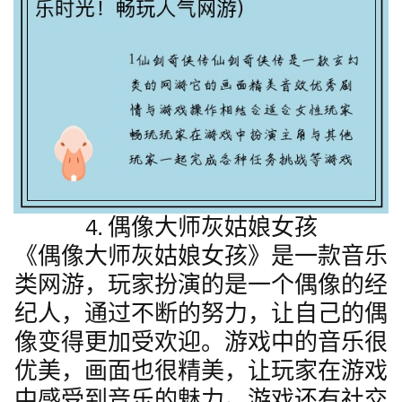
4. 偶像大师灰姑娘女孩
《偶像大师灰姑娘女孩》是一款音乐
类网游，玩家扮演的是一个偶像的经
纪人，通过不断的努力，让自己的偶
像变得更加受欢迎。游戏中的音乐很
优美，画面也很精美，让玩家在游戏
中感受到音乐的魅力。游戏还有社交