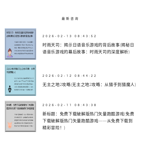
最新咨询
2026-02-13 08:43:52
时雨天司：揭示日语音乐游戏的背后故事(揭秘日
语音乐游戏的幕后故事：时雨天司的深度解析)
2026-02-12 08:44:22
无主之地2攻略(无主之地2攻略：从猎手到猎魔人)
2026-02-11 08:43:38
新标题：免费下载破解版热门矢量跑酷游戏(免费
下载破解版热门矢量跑酷游戏——从免费下载到
精彩冒险！)