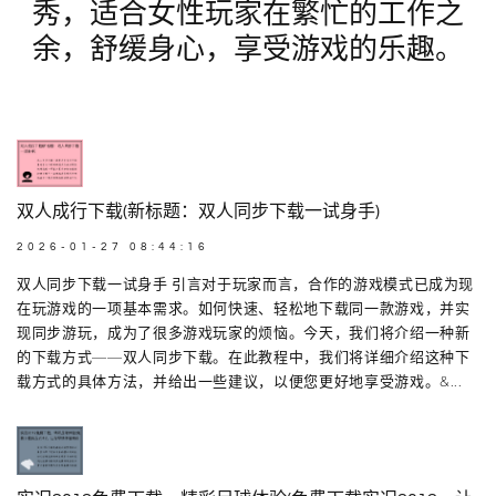
秀，适合女性玩家在繁忙的工作之
余，舒缓身心，享受游戏的乐趣。
双人成行下载(新标题：双人同步下载一试身手)
2026-01-27 08:44:16
双人同步下载一试身手 引言对于玩家而言，合作的游戏模式已成为现
在玩游戏的一项基本需求。如何快速、轻松地下载同一款游戏，并实
现同步游玩，成为了很多游戏玩家的烦恼。今天，我们将介绍一种新
的下载方式——双人同步下载。在此教程中，我们将详细介绍这种下
载方式的具体方法，并给出一些建议，以便您更好地享受游戏。&...