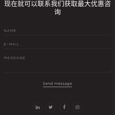
现在就可以联系我们获取最大优惠咨
询
NAME
E-MAIL
MESSAGE
Send message