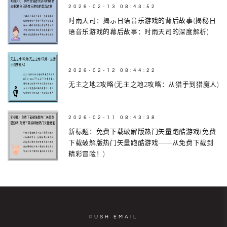
2026-02-13 08:43:52
时雨天司：揭示日语音乐游戏的背后故事(揭秘日
语音乐游戏的幕后故事：时雨天司的深度解析)
2026-02-12 08:44:22
无主之地2攻略(无主之地2攻略：从猎手到猎魔人)
2026-02-11 08:43:38
新标题：免费下载破解版热门矢量跑酷游戏(免费
下载破解版热门矢量跑酷游戏——从免费下载到
精彩冒险！)
PUSH EMAIL