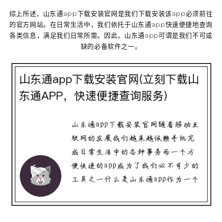
综上所述，山东通app下载安装官网是我们下载安装该app必须前往
的官方网站。在日常生活中，我们依托于山东通app快速便捷地查询
各类信息，满足我们日常所需。因此，山东通app可谓是我们不可或
缺的必备软件之一。