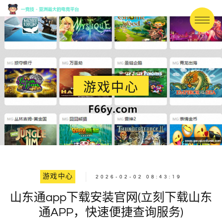
游戏中心
游戏中心
2026-02-02 08:43:19
山东通app下载安装官网(立刻下载山东
通APP，快速便捷查询服务)