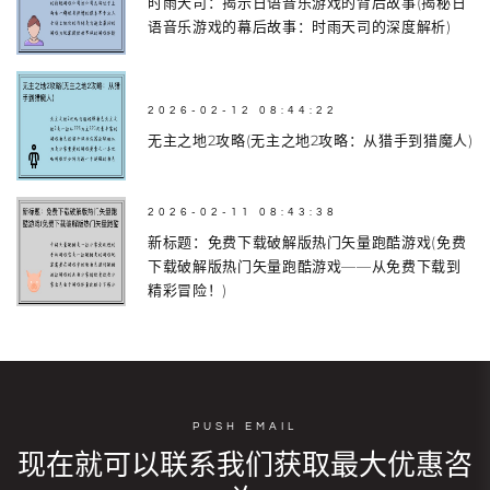
时雨天司：揭示日语音乐游戏的背后故事(揭秘日
语音乐游戏的幕后故事：时雨天司的深度解析)
2026-02-12 08:44:22
无主之地2攻略(无主之地2攻略：从猎手到猎魔人)
2026-02-11 08:43:38
新标题：免费下载破解版热门矢量跑酷游戏(免费
下载破解版热门矢量跑酷游戏——从免费下载到
精彩冒险！)
PUSH EMAIL
现在就可以联系我们获取最大优惠咨