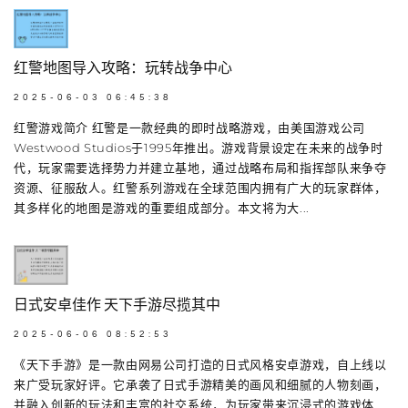
红警地图导入攻略：玩转战争中心
2025-06-03 06:45:38
红警游戏简介 红警是一款经典的即时战略游戏，由美国游戏公司
Westwood Studios于1995年推出。游戏背景设定在未来的战争时
代，玩家需要选择势力并建立基地，通过战略布局和指挥部队来争夺
资源、征服敌人。红警系列游戏在全球范围内拥有广大的玩家群体，
其多样化的地图是游戏的重要组成部分。本文将为大...
日式安卓佳作 天下手游尽揽其中
2025-06-06 08:52:53
《天下手游》是一款由网易公司打造的日式风格安卓游戏，自上线以
来广受玩家好评。它承袭了日式手游精美的画风和细腻的人物刻画，
并融入创新的玩法和丰富的社交系统，为玩家带来沉浸式的游戏体