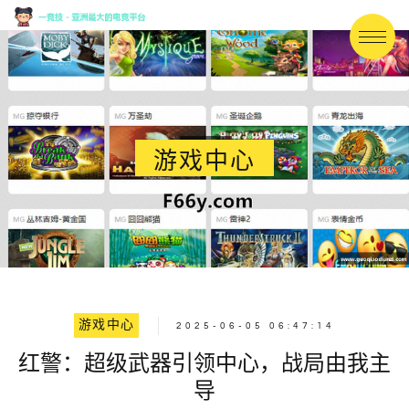
游戏中心
游戏中心
2025-06-05 06:47:14
红警：超级武器引领中心，战局由我主
导