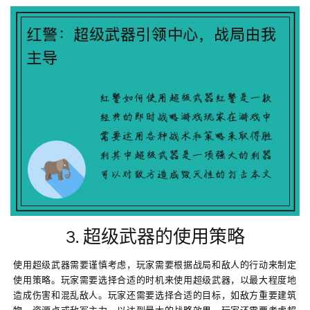
3. 超级武器的使用策略
使用超级武器需要谨慎考虑，玩家需要根据战局和敌人的行动来制定
使用策略。玩家需要选择合适的时机来使用超级武器，以最大程度地
造成伤害和混乱敌人。玩家还需要选择合适的目标，如敌方重要建筑
物、资源点或敌军主力，以达到最大的战略效果。玩家还需要考虑超