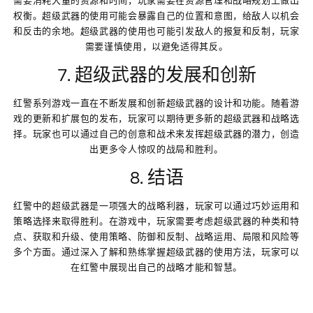
权衡。超级武器的使用可能会暴露自己的位置和意图，给敌人以机会
和反击的余地。超级武器的使用也可能引发敌人的报复和反制，玩家
需要谨慎使用，以避免适得其反。
7. 超级武器的发展和创新
红警系列游戏一直在不断发展和创新超级武器的设计和功能。随着游
戏的更新和扩展包的发布，玩家可以期待更多新的超级武器和战略选
择。玩家也可以通过自己的创意和战术来发挥超级武器的潜力，创造
出更多令人惊叹的战局和胜利。
8. 结语
红警中的超级武器是一项强大的战略利器，玩家可以通过巧妙运用和
策略选择来取得胜利。在游戏中，玩家需要考虑超级武器的种类和特
点、获取和升级、使用策略、防御和反制、战略运用、局限和风险等
多个方面。通过深入了解和熟练掌握超级武器的使用方法，玩家可以
在红警中展现出自己的战略才能和智慧。