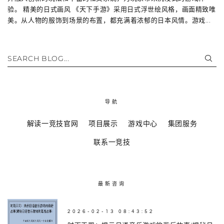
验。 精美的日式画风 《天下手游》采用日式浮世绘风格，画面精致唯
美。从人物的服饰到场景的布置，都充满着浓郁的日本风情。游戏...
SEARCH BLOG...
导航
解读一竞技官网
项目展示
游戏中心
集团服务
联系一竞技
最新咨询
2026-02-13 08:43:52