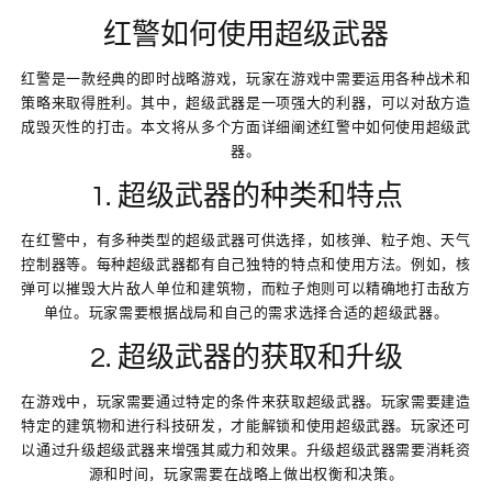
红警如何使用超级武器
红警是一款经典的即时战略游戏，玩家在游戏中需要运用各种战术和
策略来取得胜利。其中，超级武器是一项强大的利器，可以对敌方造
成毁灭性的打击。本文将从多个方面详细阐述红警中如何使用超级武
器。
1. 超级武器的种类和特点
在红警中，有多种类型的超级武器可供选择，如核弹、粒子炮、天气
控制器等。每种超级武器都有自己独特的特点和使用方法。例如，核
弹可以摧毁大片敌人单位和建筑物，而粒子炮则可以精确地打击敌方
单位。玩家需要根据战局和自己的需求选择合适的超级武器。
2. 超级武器的获取和升级
在游戏中，玩家需要通过特定的条件来获取超级武器。玩家需要建造
特定的建筑物和进行科技研发，才能解锁和使用超级武器。玩家还可
以通过升级超级武器来增强其威力和效果。升级超级武器需要消耗资
源和时间，玩家需要在战略上做出权衡和决策。