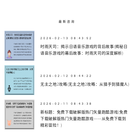
最新咨询
2026-02-13 08:43:52
时雨天司：揭示日语音乐游戏的背后故事(揭秘日
语音乐游戏的幕后故事：时雨天司的深度解析)
2026-02-12 08:44:22
无主之地2攻略(无主之地2攻略：从猎手到猎魔人)
2026-02-11 08:43:38
新标题：免费下载破解版热门矢量跑酷游戏(免费
下载破解版热门矢量跑酷游戏——从免费下载到
精彩冒险！)