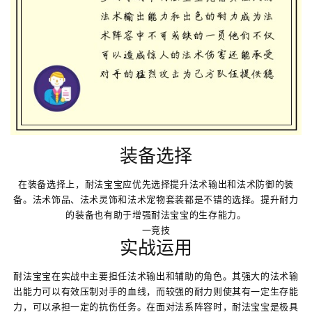
装备选择
在装备选择上，耐法宝宝应优先选择提升法术输出和法术防御的装
备。法术饰品、法术灵饰和法术宠物套装都是不错的选择。提升耐力
的装备也有助于增强耐法宝宝的生存能力。
一竞技
实战运用
耐法宝宝在实战中主要担任法术输出和辅助的角色。其强大的法术输
出能力可以有效压制对手的血线，而较强的耐力则使其有一定生存能
力，可以承担一定的抗伤任务。在面对法系阵容时，耐法宝宝是极具