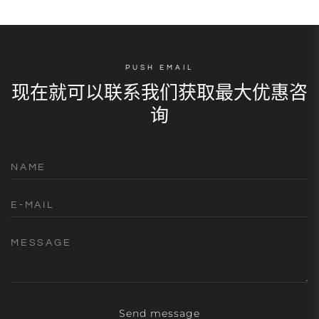
PUSH EMAIL
现在就可以联系我们获取最大优惠咨
询
NAME
E-MAIL
MESSAGE
Send message