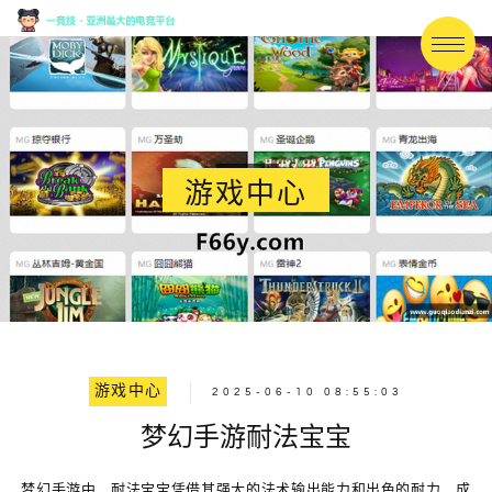
游戏中心
游戏中心
2025-06-10 08:55:03
梦幻手游耐法宝宝
梦幻手游中，耐法宝宝凭借其强大的法术输出能力和出色的耐力，成