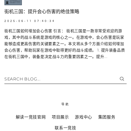
街机三国：提升会心伤害的绝佳策略
2025-06-11 07:40:34
街机三国如何增加会心伤害 引言： 街机三国是一款非常受欢迎的游
戏，其中的战斗系统是游戏的核心之一。在游戏中，会心伤害是玩家
能够造成更高伤害的关键要素之一。本文将从多个方面介绍如何增加
会心伤害，帮助玩家在游戏中取得更好的战斗成绩。 1. 提升装备品质
在街机三国中，装备是决定战斗力的重要因素之一。提升...
SEARCH BLOG...
导航
解读一竞技官网
项目展示
游戏中心
集团服务
联系一竞技