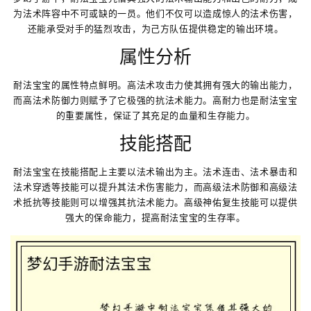
为法术阵容中不可或缺的一员。他们不仅可以造成惊人的法术伤害，
还能承受对手的猛烈攻击，为己方队伍提供稳定的输出环境。
属性分析
耐法宝宝的属性特点鲜明。高法术攻击力使其拥有强大的输出能力，
而高法术防御力则赋予了它极强的抗法术能力。高耐力也是耐法宝宝
的重要属性，保证了其充足的血量和生存能力。
技能搭配
耐法宝宝在技能搭配上主要以法术输出为主。法术连击、法术暴击和
法术穿透等技能可以提升其法术伤害能力，而高级法术防御和高级法
术抵抗等技能则可以增强其抗法术能力。高级神佑复生技能可以提供
强大的保命能力，提高耐法宝宝的生存率。