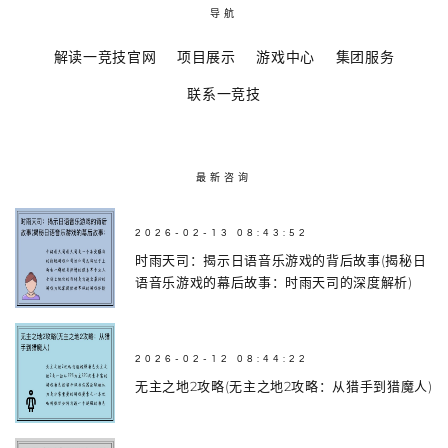
导航
解读一竞技官网
项目展示
游戏中心
集团服务
联系一竞技
最新咨询
2026-02-13 08:43:52
时雨天司：揭示日语音乐游戏的背后故事(揭秘日
语音乐游戏的幕后故事：时雨天司的深度解析)
2026-02-12 08:44:22
无主之地2攻略(无主之地2攻略：从猎手到猎魔人)