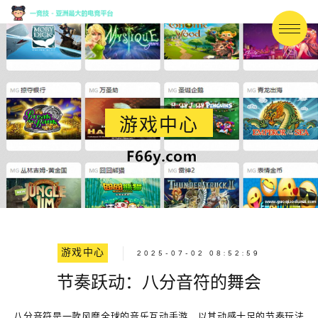
游戏中心
游戏中心
2025-07-02 08:52:59
节奏跃动：八分音符的舞会
八分音符是一款风靡全球的音乐互动手游，以其动感十足的节奏玩法