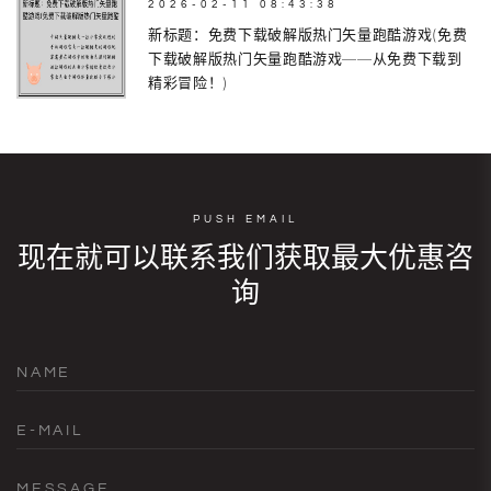
2026-02-11 08:43:38
新标题：免费下载破解版热门矢量跑酷游戏(免费
下载破解版热门矢量跑酷游戏——从免费下载到
精彩冒险！)
PUSH EMAIL
现在就可以联系我们获取最大优惠咨
询
NAME
E-MAIL
MESSAGE