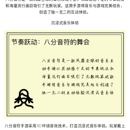
和海量流行曲目吸引了无数玩家。这款手游将音乐与游戏完美结合，
创造了独一无二的互动体验。
沉浸式音乐体验
八分音符手游采用3D环绕音效技术，打造沉浸式音乐体验。玩家戴上