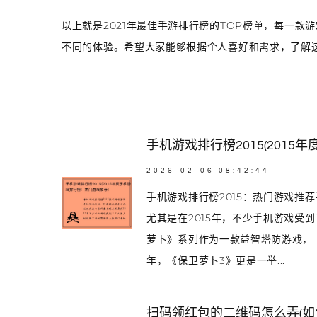
以上就是2021年最佳手游排行榜的TOP榜单，每一
不同的体验。希望大家能够根据个人喜好和需求，了解
手机游戏排行榜2015(201
2026-02-06 08:42:44
手机游戏排行榜2015：热门游戏推
尤其是在2015年，不少手机游戏受
萝卜》系列作为一款益智塔防游戏，《
年，《保卫萝卜3》更是一举...
扫码领红包的二维码怎么弄(如