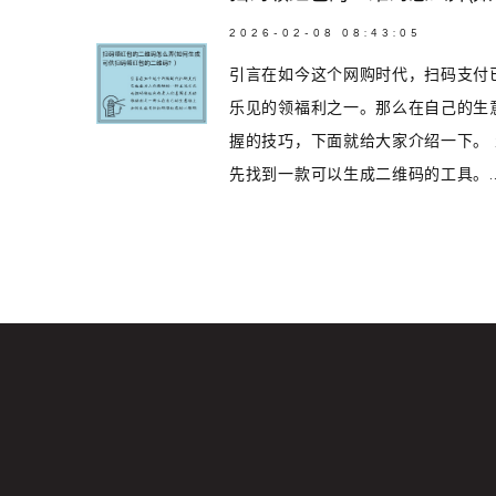
2026-02-08 08:43:05
引言在如今这个网购时代，扫码支付
乐见的领福利之一。那么在自己的生
握的技巧，下面就给大家介绍一下。
先找到一款可以生成二维码的工具。..