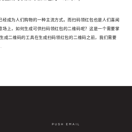
已经成为人们购物的一种主流方式。而扫码领红包也是人们喜闻
意场上，如何生成可供扫码领红包的二维码呢？这是一个需要掌
 生成二维码的工具在生成扫码领红包的二维码之前，我们需要
.
PUSH EMAIL