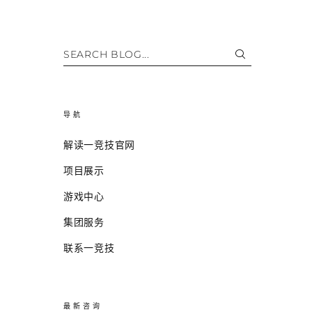
SEARCH BLOG...
导航
解读一竞技官网
项目展示
游戏中心
集团服务
联系一竞技
最新咨询