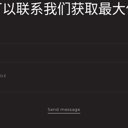
可以联系我们获取最大
AGE
Send message