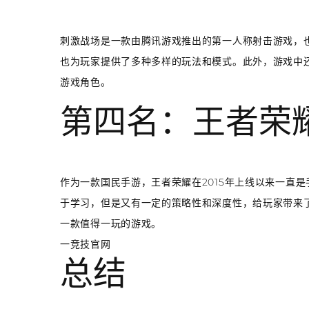
刺激战场是一款由腾讯游戏推出的第一人称射击游戏，
也为玩家提供了多种多样的玩法和模式。此外，游戏中
游戏角色。
第四名：王者荣
作为一款国民手游，王者荣耀在2015年上线以来一直
于学习，但是又有一定的策略性和深度性，给玩家带来
一款值得一玩的游戏。
一竞技官网
总结