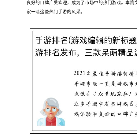
良好的口碑广受欢迎，成为了市场中的热门游戏。本篇文
家一睹这些热门手游的风采。