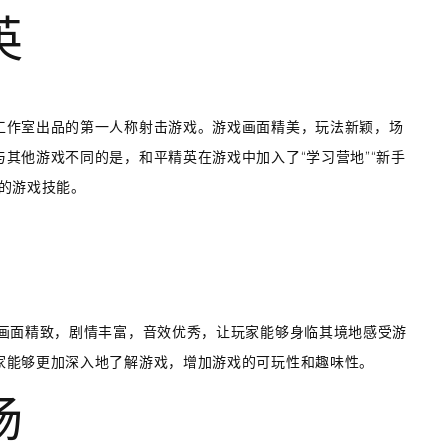
英
工作室出品的第一人称射击游戏。游戏画面精美，玩法新颖，场
其他游戏不同的是，和平精英在游戏中加入了“学习营地”“新手
的游戏技能。
戏画面精致，剧情丰富，音效优秀，让玩家能够身临其境地感受游
家能够更加深入地了解游戏，增加游戏的可玩性和趣味性。
场