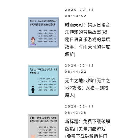
2026-02-13
08:43:52
时雨天司：揭示日语音
乐游戏的背后故事(揭
秘日语音乐游戏的幕后
故事：时雨天司的深度
解析)
2026-02-12
08:44:22
无主之地2攻略(无主之
地2攻略：从猎手到猎
魔人)
2026-02-11
08:43:38
新标题：免费下载破解
版热门矢量跑酷游戏
(免费下载破解版热门