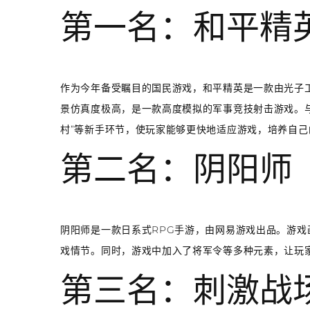
第一名：和平精
作为今年备受瞩目的国民游戏，和平精英是一款由光子
景仿真度极高，是一款高度模拟的军事竞技射击游戏。与
村”等新手环节，使玩家能够更快地适应游戏，培养自己
第二名：阴阳师
阴阳师是一款日系式RPG手游，由网易游戏出品。游
戏情节。同时，游戏中加入了将军令等多种元素，让玩
第三名：刺激战