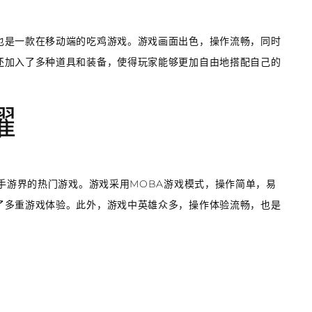
也是一款在移动端的吃鸡游戏。游戏画面出色，操作流畅，同时
还加入了多种道具和装备，使得玩家能够更加自由地搭配自己的
耀
是手游界的热门游戏。游戏采用MOBA游戏模式，操作简单，易
了多重游戏体验。此外，游戏中英雄众多，操作体验流畅，也是