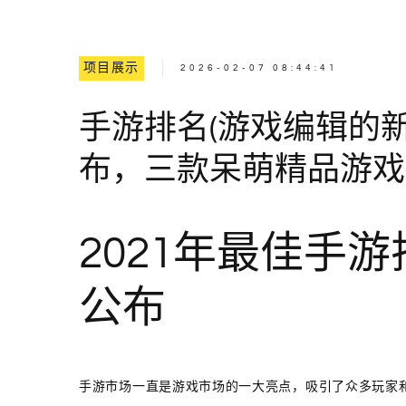
项目展示
2026-02-07 08:44:41
手游排名(游戏编辑的
布，三款呆萌精品游戏
2021年最佳手
公布
手游市场一直是游戏市场的一大亮点，吸引了众多玩家