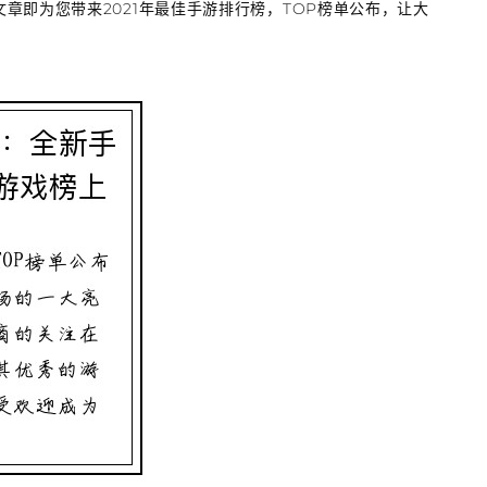
章即为您带来2021年最佳手游排行榜，TOP榜单公布，让大