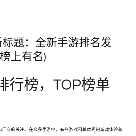
新标题：全新手游排名发
榜上有名)
游排行榜，TOP榜单
和厂商的关注。在众多手游中，有些游戏因其优秀的游戏体验和