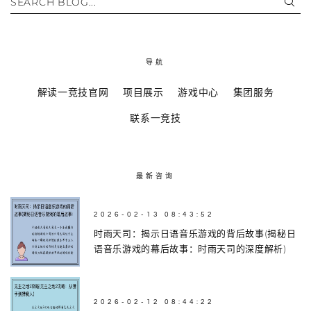
SEARCH BLOG...
导航
解读一竞技官网
项目展示
游戏中心
集团服务
联系一竞技
最新咨询
2026-02-13 08:43:52
时雨天司：揭示日语音乐游戏的背后故事(揭秘日
语音乐游戏的幕后故事：时雨天司的深度解析)
2026-02-12 08:44:22