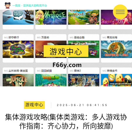
游戏中心
游戏中心
2025-06-21 06:41:55
集体游戏攻略(集体类游戏：多人游戏协
作指南：齐心协力，所向披靡)