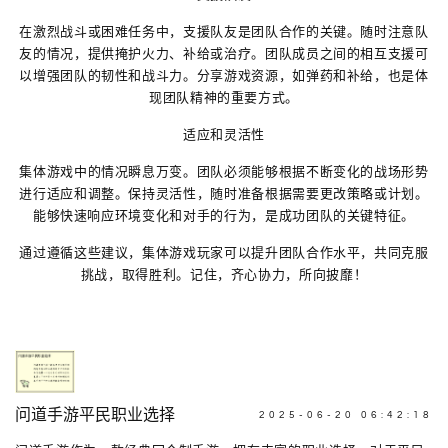
在激烈战斗或困难任务中，支援队友是团队合作的关键。随时注意队
友的情况，提供掩护火力、补给或治疗。团队成员之间的相互支援可
以增强团队的韧性和战斗力。分享游戏资源，如弹药和补给，也是体
现团队精神的重要方式。
适应和灵活性
集体游戏中的情况瞬息万变。团队必须能够根据不断变化的战场形势
进行适应和调整。保持灵活性，随时准备根据需要更改策略或计划。
能够快速响应环境变化和对手的行为，是成功团队的关键特征。
通过遵循这些建议，集体游戏玩家可以提升团队合作水平，共同克服
挑战，取得胜利。记住，齐心协力，所向披靡！
问道手游平民职业选择
2025-06-20 06:42:18