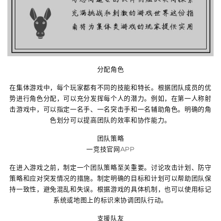
分配角色
在集体游戏中，每个玩家都有不同的技能和特长。根据团队成员的优
势进行角色分配，可以充分发挥每个人的潜力。例如，在第一人称射
击游戏中，可以指定一名手、一名突击手和一名辅助角色。明确的角
色划分可以提高团队的效率和协作能力。
团队策略
一竞技官网APP
在进入游戏之前，制定一个团队策略至关重要。讨论攻击计划、防守
策略和应对突发情况的措施。制定明确的目标和计划可以帮助团队保
持一致性，避免混乱和失误。根据游戏的具体机制，也可以使用标记
系统或地图上的标识来协调团队行动。
支援队友