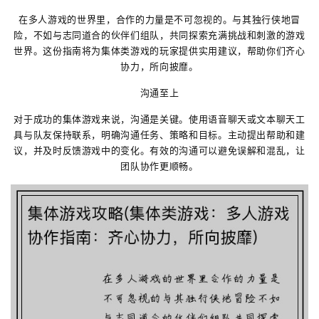
在多人游戏的世界里，合作的力量是不可忽视的。与其独行侠地冒
险，不如与志同道合的伙伴们组队，共同探索充满挑战和刺激的游戏
世界。这份指南将为集体类游戏的玩家提供实用建议，帮助你们齐心
协力，所向披靡。
沟通至上
对于成功的集体游戏来说，沟通是关键。使用语音聊天或文本聊天工
具与队友保持联系，明确沟通任务、策略和目标。主动提出帮助和建
议，并及时反馈游戏中的变化。有效的沟通可以避免误解和混乱，让
团队协作更顺畅。