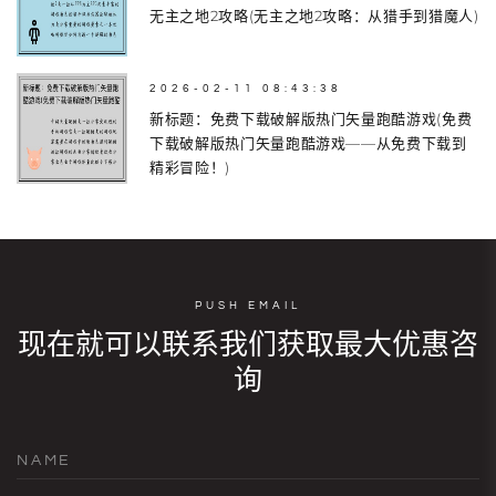
无主之地2攻略(无主之地2攻略：从猎手到猎魔人)
2026-02-11 08:43:38
新标题：免费下载破解版热门矢量跑酷游戏(免费
下载破解版热门矢量跑酷游戏——从免费下载到
精彩冒险！)
PUSH EMAIL
现在就可以联系我们获取最大优惠咨
询
NAME