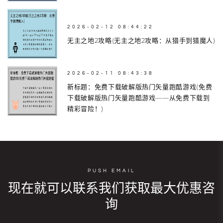
2026-02-12 08:44:22
无主之地2攻略(无主之地2攻略：从猎手到猎魔人)
2026-02-11 08:43:38
新标题：免费下载破解版热门矢量跑酷游戏(免费
下载破解版热门矢量跑酷游戏——从免费下载到
精彩冒险！)
PUSH EMAIL
现在就可以联系我们获取最大优惠咨
询