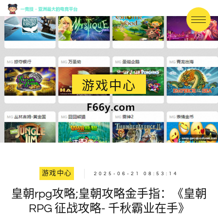
游戏中心
游戏中心
2025-06-21 08:53:14
皇朝rpg攻略;皇朝攻略金手指：《皇朝
RPG 征战攻略- 千秋霸业在手》