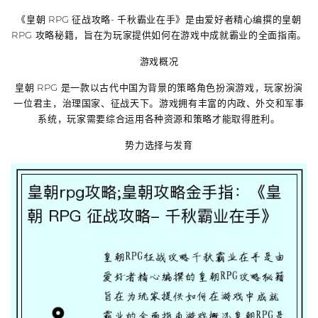
《皇朝 RPG 征战攻略- 千秋霸业在手》是由爱好者精心编撰的皇朝
RPG 攻略秘籍，旨在为玩家提供如何在游戏中成就霸业的全面指南。
游戏概况
皇朝 RPG 是一款以古代中国为背景的策略角色扮演游戏，玩家扮演
一位君主，治理国家、征战天下。游戏拥有丰富的内政、外交和军事
系统，玩家需要综合运用各种资源和策略才能取得胜利。
势力选择与发育