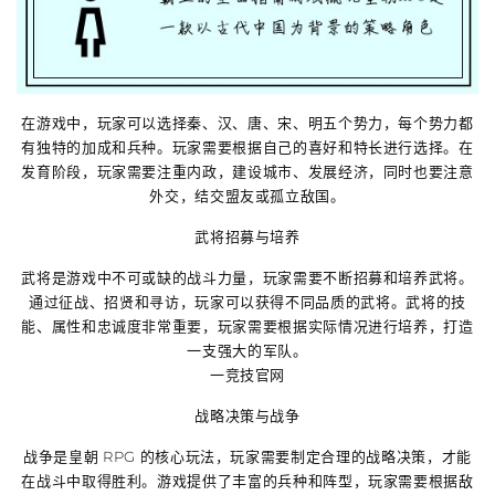
在游戏中，玩家可以选择秦、汉、唐、宋、明五个势力，每个势力都
有独特的加成和兵种。玩家需要根据自己的喜好和特长进行选择。在
发育阶段，玩家需要注重内政，建设城市、发展经济，同时也要注意
外交，结交盟友或孤立敌国。
武将招募与培养
武将是游戏中不可或缺的战斗力量，玩家需要不断招募和培养武将。
通过征战、招贤和寻访，玩家可以获得不同品质的武将。武将的技
能、属性和忠诚度非常重要，玩家需要根据实际情况进行培养，打造
一支强大的军队。
一竞技官网
战略决策与战争
战争是皇朝 RPG 的核心玩法，玩家需要制定合理的战略决策，才能
在战斗中取得胜利。游戏提供了丰富的兵种和阵型，玩家需要根据敌