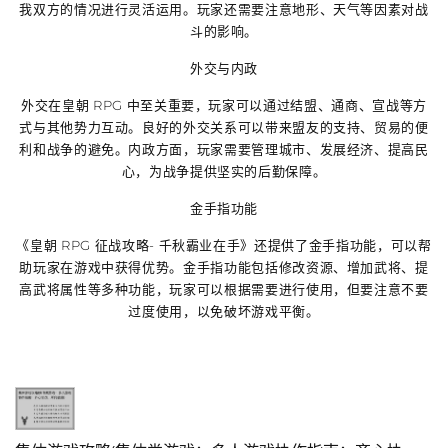
我双方的情况进行灵活运用。玩家还需要注意地形、天气等因素对战
斗的影响。
外交与内政
外交在皇朝 RPG 中至关重要，玩家可以通过结盟、通商、宣战等方
式与其他势力互动。良好的外交关系可以带来盟友的支持、贸易的便
利和战争的避免。内政方面，玩家需要管理城市、发展经济、提高民
心，为战争提供坚实的后勤保障。
金手指功能
《皇朝 RPG 征战攻略- 千秋霸业在手》还提供了金手指功能，可以帮
助玩家在游戏中获得优势。金手指功能包括修改资源、增加武将、提
高武将属性等多种功能，玩家可以根据需要进行使用，但要注意不要
过度使用，以免破坏游戏平衡。