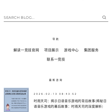
SEARCH BLOG...
导航
解读一竞技官网
项目展示
游戏中心
集团服务
联系一竞技
最新咨询
2026-02-13 08:43:52
时雨天司：揭示日语音乐游戏的背后故事(揭秘日
语音乐游戏的幕后故事：时雨天司的深度解析)