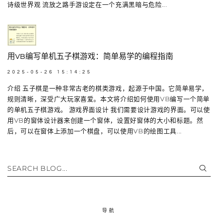
诗级世界观 流放之路手游设定在一个充满黑暗与危险...
用VB编写单机五子棋游戏：简单易学的编程指南
2025-05-26 15:14:25
介绍 五子棋是一种非常古老的棋类游戏，起源于中国。它简单易学，
规则清晰，深受广大玩家喜爱。本文将介绍如何使用VB编写一个简单
的单机五子棋游戏。 游戏界面设计 我们需要设计游戏的界面。可以使
用VB的窗体设计器来创建一个窗体，设置好窗体的大小和标题。然
后，可以在窗体上添加一个棋盘，可以使用VB的绘图工具...
SEARCH BLOG...
导航