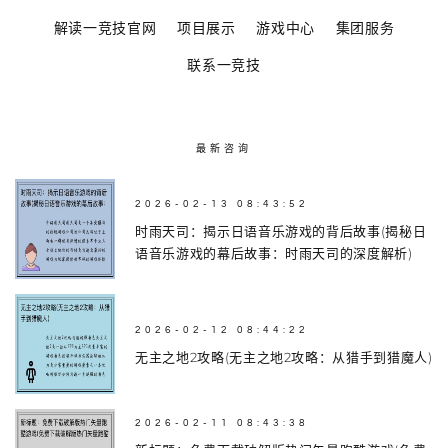
解读一竞技官网
项目展示
游戏中心
集团服务
联系一竞技
最新咨询
2026-02-13 08:43:52
时雨天司：揭示日语音乐游戏的背后故事(揭秘日
语音乐游戏的幕后故事：时雨天司的深度解析)
2026-02-12 08:44:22
无主之地2攻略(无主之地2攻略：从猎手到猎魔人)
2026-02-11 08:43:38