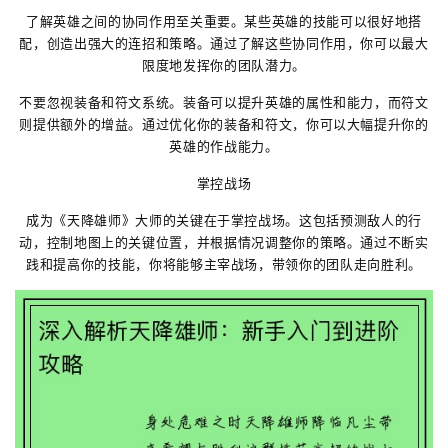
了解英雄之间的协同作用至关重要。某些英雄的技能可以很好地搭
配，创造出强大的连招和策略。通过了解这些协同作用，你可以最大
限度地发挥你的团队潜力。
不要忽视装备和符文系统。装备可以提升英雄的属性和能力，而符文
则提供额外的增益。通过优化你的装备和符文，你可以大幅提升你的
英雄的作战能力。
掌控战场
成为《天降雄师》大师的关键在于掌控战场。这包括预测敌人的行
动，控制地图上的关键位置，并根据情况调整你的策略。通过不断实
践和提高你的技能，你将能够主宰战场，带领你的团队走向胜利。