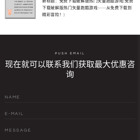
新标题：免费下载破解版热门矢量跑酷游戏(免费
下载破解版热门矢量跑酷游戏——从免费下载到
精彩冒险！)
PUSH EMAIL
现在就可以联系我们获取最大优惠咨
询
NAME
E-MAIL
MESSAGE