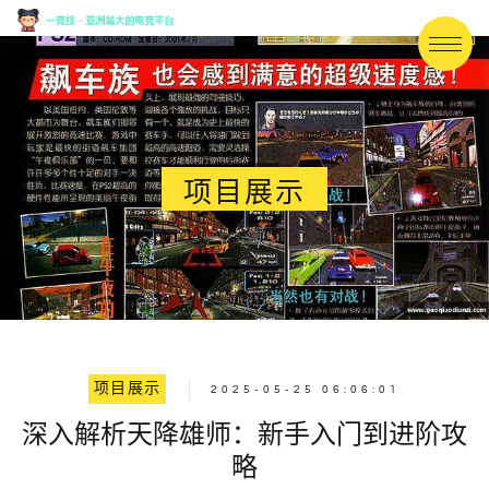
项目展示
项目展示
2025-05-25 06:06:01
深入解析天降雄师：新手入门到进阶攻
略