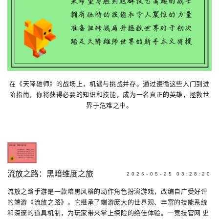
在《天降雄师》的战场上，机遇与挑战并存。通过遵循这些入门到进
阶指南，你将获得必要的知识和技能，成为一名真正的英雄，拯救世
界于危难之中。
流放之路：黑暗维度之旅
2025-05-25 03:28:20
流放之路手游是一款暗黑风格的动作角色扮演游戏，改编自广受好评
的端游《流放之路》。它继承了端游庞大的世界观、丰富的技能系统
和深邃的道具机制，为玩家带来掌上探险的绝佳体验。一竞技官网 史