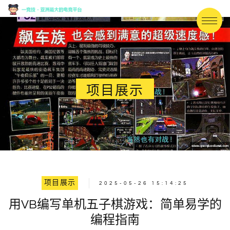
项目展示
项目展示
2025-05-26 15:14:25
用VB编写单机五子棋游戏：简单易学的
编程指南