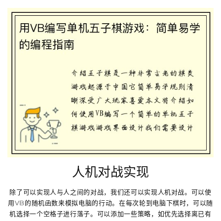
人机对战实现
除了可以实现人与人之间的对战，我们还可以实现人机对战。可以使
用VB的随机函数来模拟电脑的行动。在每次轮到电脑下棋时，可以随
机选择一个空格子进行落子。可以添加一些策略，如优先选择离已有