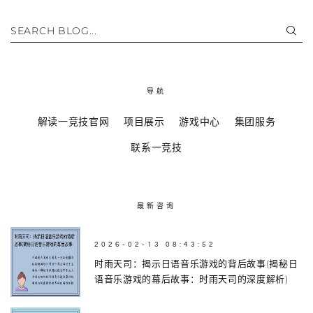
SEARCH BLOG...
导航
解读一竞技官网
项目展示
游戏中心
集团服务
联系一竞技
最新咨询
2026-02-13 08:43:52
时雨天司：揭示日语音乐游戏的背后故事(揭秘日
语音乐游戏的幕后故事：时雨天司的深度解析)