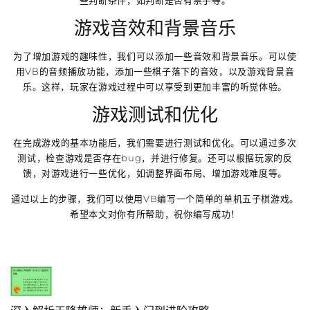
游戏音效和背景音乐
为了增加游戏的趣味性，我们可以添加一些音效和背景音乐。可以使
用VB的音频播放功能，添加一些棋子落下的音效，以及游戏背景音
乐。这样，玩家在游戏过程中可以享受到更加丰富的听觉体验。
游戏测试和优化
在完成游戏的基本功能后，我们需要进行测试和优化。可以通过多次
测试，检查游戏是否存在bug，并进行修复。还可以根据玩家的反
馈，对游戏进行一些优化，如调整界面布局、增加游戏难度等。
通过以上的步骤，我们可以使用VB编写一个简单的单机五子棋游戏。
希望本文对你有所帮助，祝你编写成功！