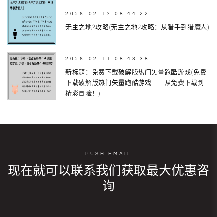
2026-02-12 08:44:22
无主之地2攻略(无主之地2攻略：从猎手到猎魔人)
2026-02-11 08:43:38
新标题：免费下载破解版热门矢量跑酷游戏(免费
下载破解版热门矢量跑酷游戏——从免费下载到
精彩冒险！)
PUSH EMAIL
现在就可以联系我们获取最大优惠咨
询